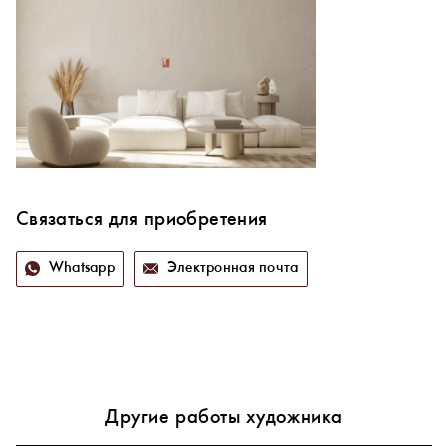
Связаться для приобретения
Whatsapp
Электронная почта
Другие работы художника