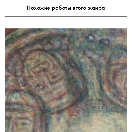
Похожие работы этого жанра