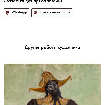
Связаться для приобретения
Whatsapp
Электронная почта
Другие работы художника