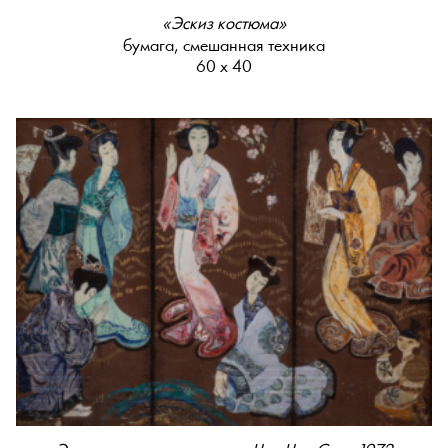
«Эскиз костюма»
бумага, смешанная техника
60 х 40