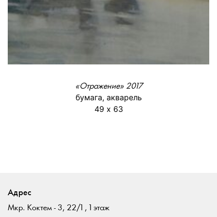
«Отражение» 2017
бумага, акварель
49 х 63
Адрес
Мкр. Коктем - 3, 22/1 , 1 этаж