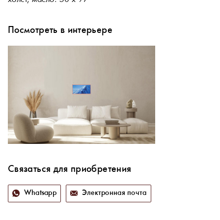
Посмотреть в интерьере
Связаться для приобретения
Whatsapp
Электронная почта