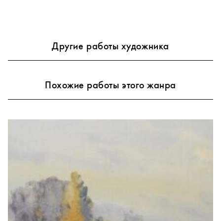
Другие работы художника
Похожие работы этого жанра