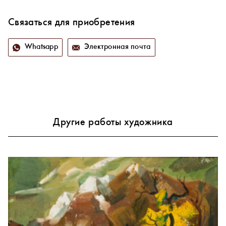
Связаться для приобретения
Whatsapp
Электронная почта
Другие работы художника