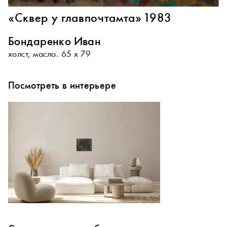
«Сквер у главпочтамта» 1983
Бондаренко Иван
холст, масло. 65 х 79
Посмотреть в интерьере