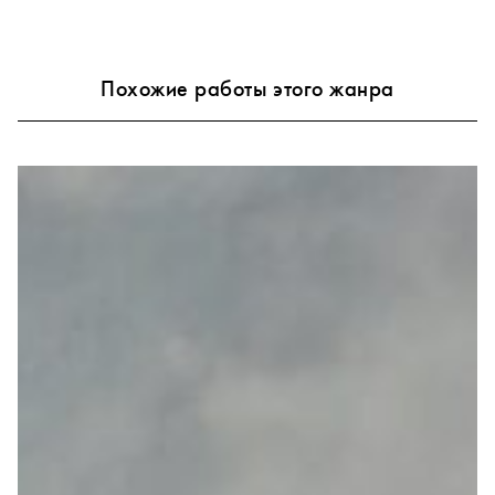
Похожие работы этого жанра