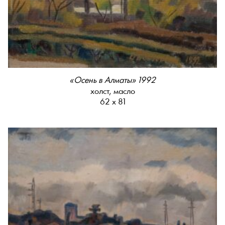
«Осень в Алматы» 1992
холст, масло
62 х 81