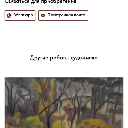
Связаться для приобретения
Whatsapp
Электронная почта
Другие работы художника