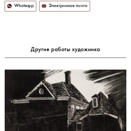
Whatsapp
Электронная почта
Другие работы художника