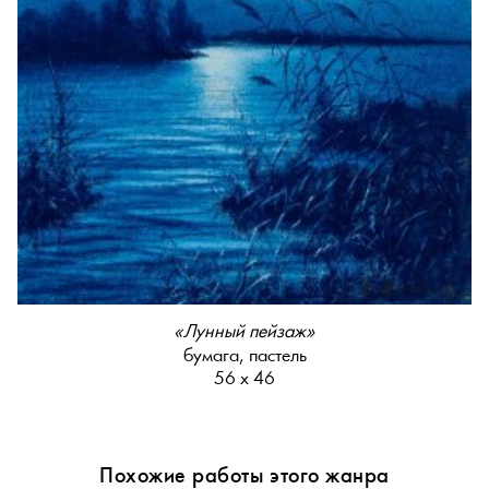
«Лунный пейзаж»
бумага, пастель
56 х 46
Похожие работы этого жанра