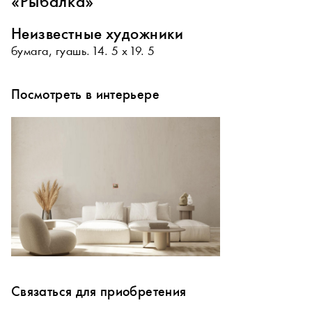
«Рыбалка»
Неизвестные художники
бумага, гуашь. 14. 5 х 19. 5
Посмотреть в интерьере
Связаться для приобретения