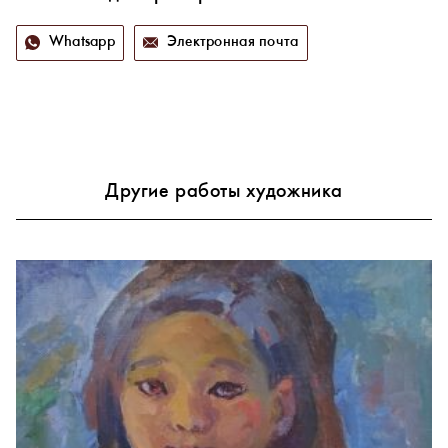
Whatsapp
Электронная почта
Другие работы художника