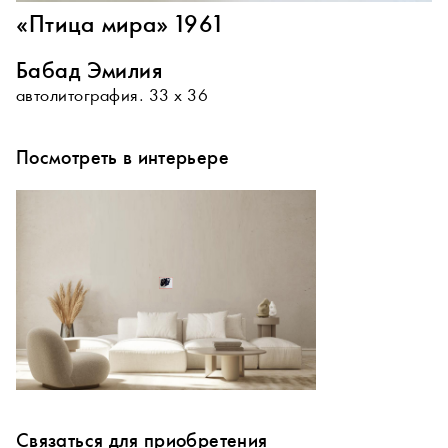
«Птица мира» 1961
Бабад Эмилия
автолитография. 33 х 36
Посмотреть в интерьере
Связаться для приобретения