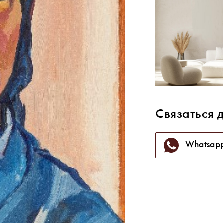
Связаться 
Whatsap