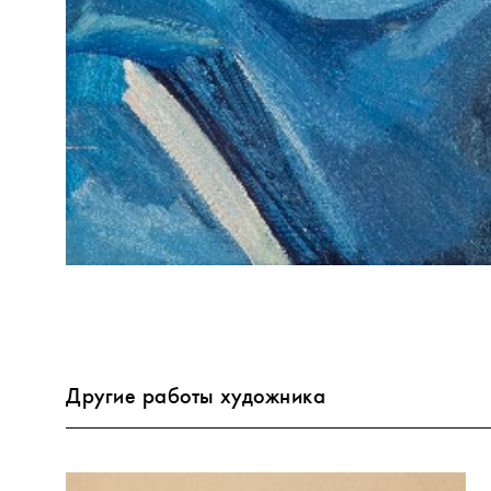
Другие работы художника