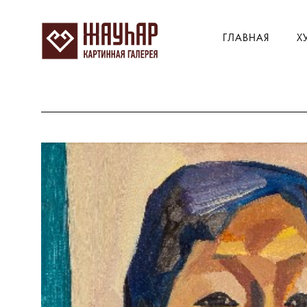
ГЛАВНАЯ
Х