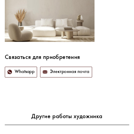
Связаться для приобретения
Whatsapp
Электронная почта
Другие работы художника