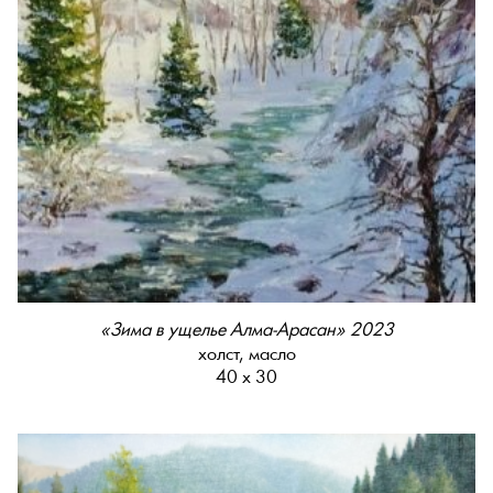
«Зима в ущелье Алма-Арасан» 2023
холст, масло
40 х 30