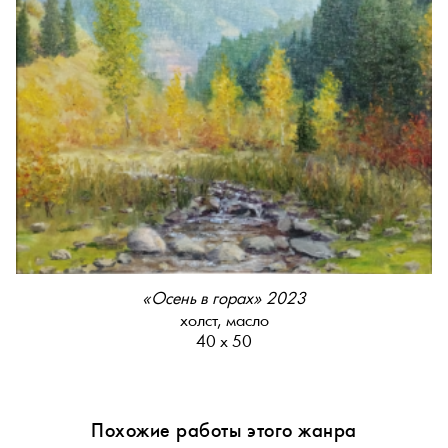
«Осень в горах» 2023
холст, масло
40 х 50
Похожие работы этого жанра