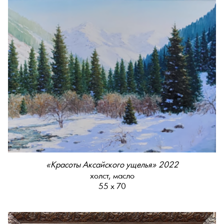
«Красоты Аксайского ущелья» 2022
холст, масло
55 х 70