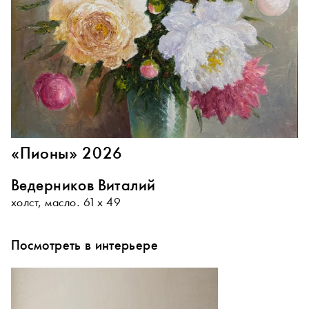
«Пионы» 2026
Ведерников Виталий
холст, масло. 61 х 49
Посмотреть в интерьере