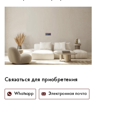
Связаться для приобретения
Whatsapp
Электронная почта