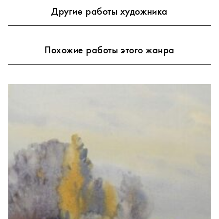
Другие работы художника
Похожие работы этого жанра