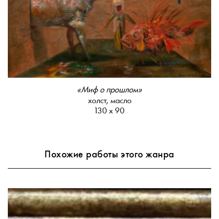
«Миф о прошлом»
холст, масло
130 х 90
Похожие работы этого жанра