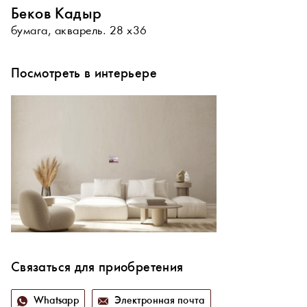
Беков Кадыр
бумага, акварель. 28 х36
Посмотреть в интерьере
Связаться для приобретения
Whatsapp
Электронная почта