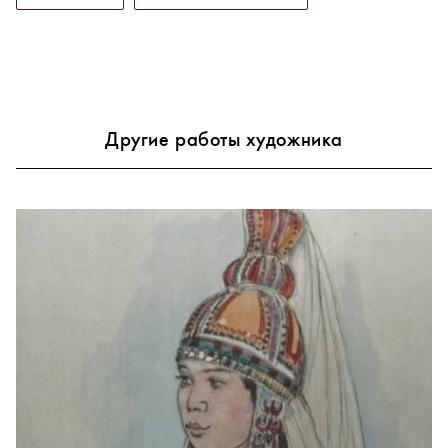
Другие работы художника