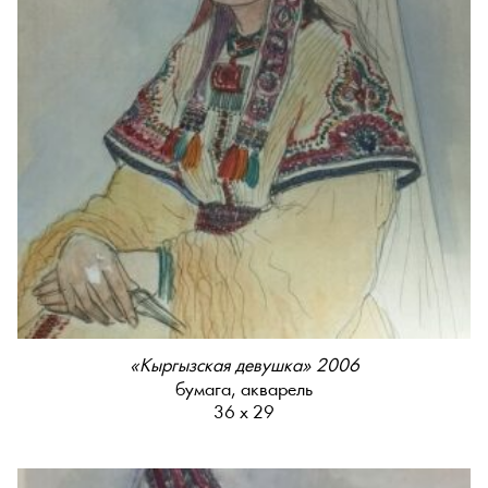
«Кыргызская девушка» 2006
бумага, акварель
36 х 29