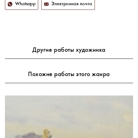
Whatsapp
Электронная почта
Другие работы художника
Похожие работы этого жанра