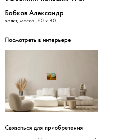
Бобков Александр
холст, масло. 60 х 80
Посмотреть в интерьере
Связаться для приобретения