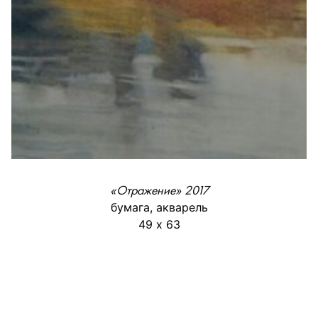
«Отражение» 2017
бумага, акварель
49 х 63