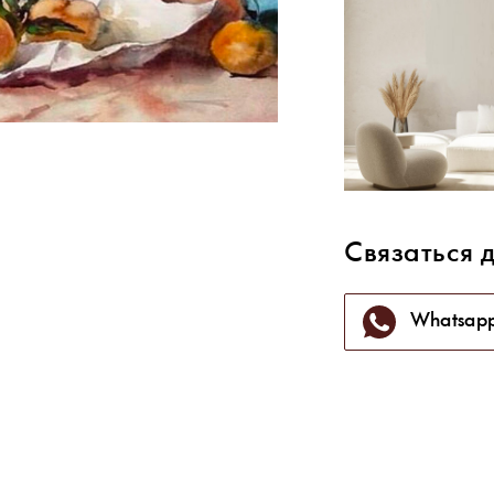
Связаться 
Whatsap