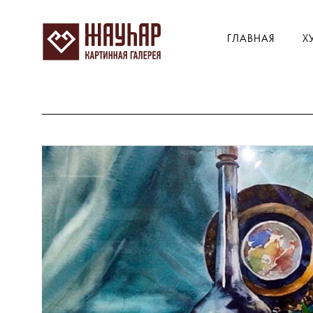
ГЛАВНАЯ
Х