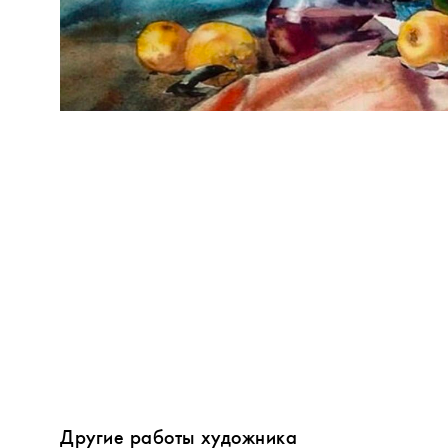
Другие работы художника