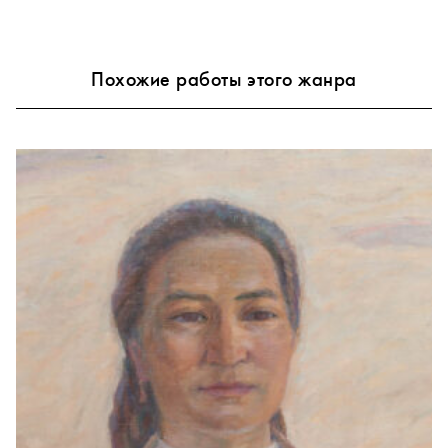
Похожие работы этого жанра