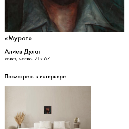
«Мурат»
Алиев Дулат
холст, масло. 71 х 67
Посмотреть в интерьере