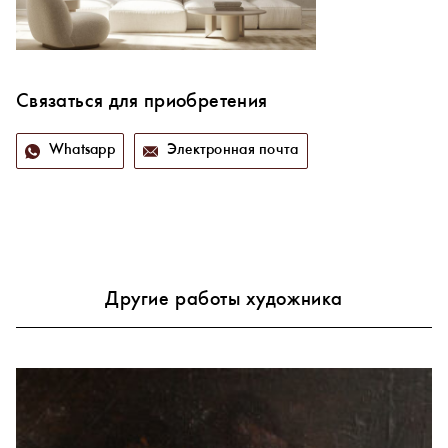
Связаться для приобретения
Whatsapp
Электронная почта
Другие работы художника