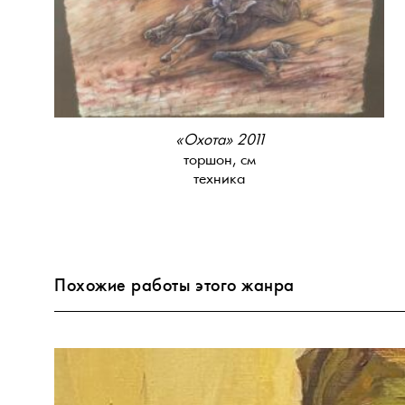
«Охота» 2011
торшон, см
техника
Похожие работы этого жанра