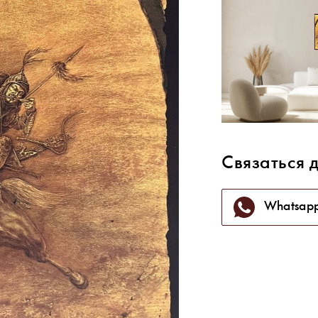
Связаться 
Whatsap