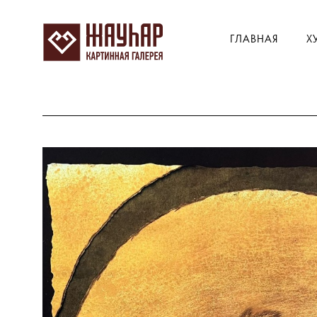
ГЛАВНАЯ
Х