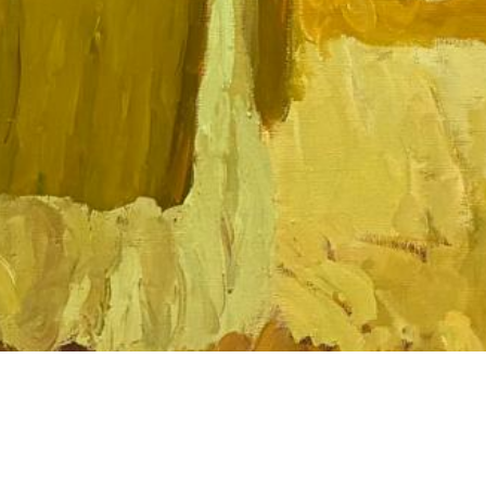
«Ботакан» 2012