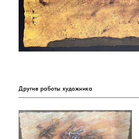
Другие работы художника