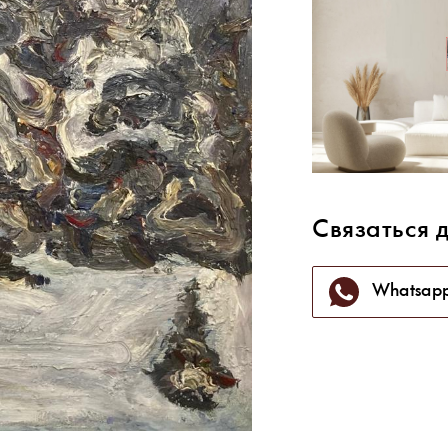
Связаться 
Whatsap