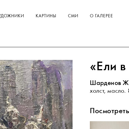
УДОЖНИКИ
КАРТИНЫ
СМИ
О ГАЛЕРЕЕ
«Ели в
Шарденов Ж
холст, масло. 
Посмотреть