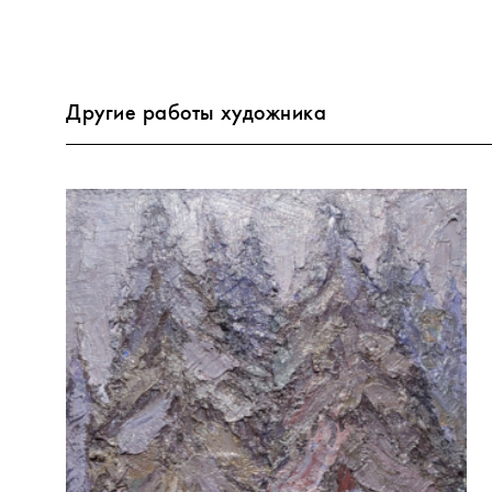
Другие работы художника