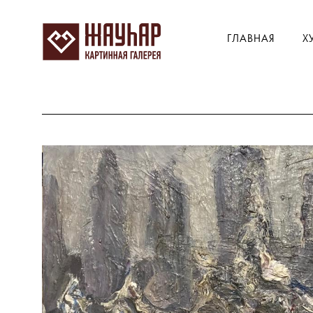
ГЛАВНАЯ
Х