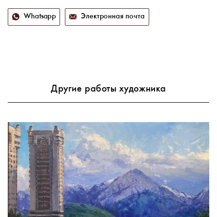
Whatsapp
Электронная почта
Другие работы художника