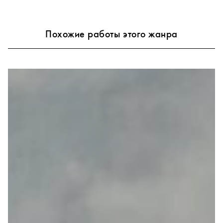
Похожие работы этого жанра