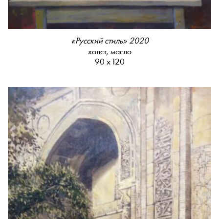
«Русский стиль» 2020
холст, масло
90 х 120