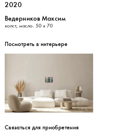
2020
Ведерников Максим
холст, масло. 50 х 70
Посмотреть в интерьере
Связаться для приобретения