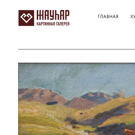
ГЛАВНАЯ
Х