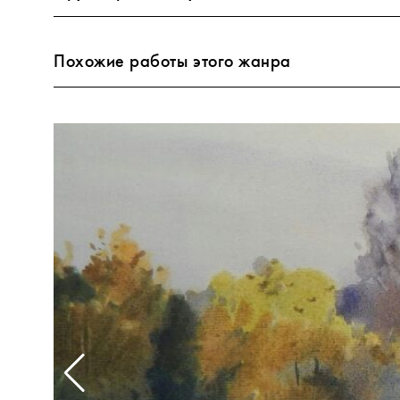
Похожие работы этого жанра