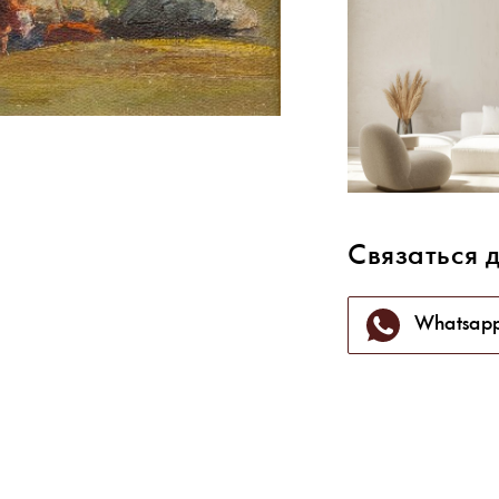
Связаться 
Whatsap