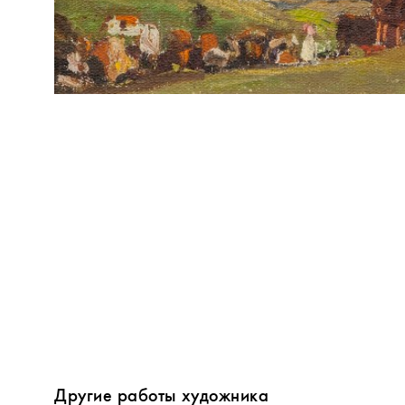
Другие работы художника