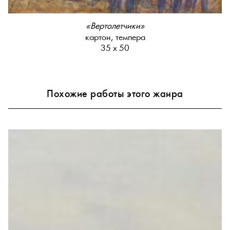
«Вертолетчики»
картон, темпера
35 х 50
Похожие работы этого жанра