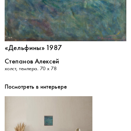
«Дельфины» 1987
Степанов Алексей
холст, темпера. 70 х 78
Посмотреть в интерьере