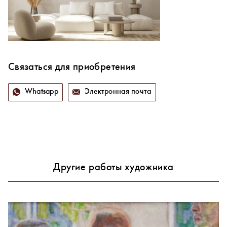
Связаться для приобретения
Whatsapp
Электронная почта
Другие работы художника