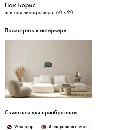
Пак Борис
цветная линогравюра. 60 х 90
Посмотреть в интерьере
Связаться для приобретения
Whatsapp
Электронная почта