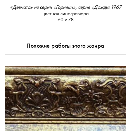
«Девчата» из серии «Горняки», серия «Дождь» 1967
цветная линогравюра
60 х 78
Похожие работы этого жанра