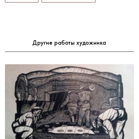
Другие работы художника