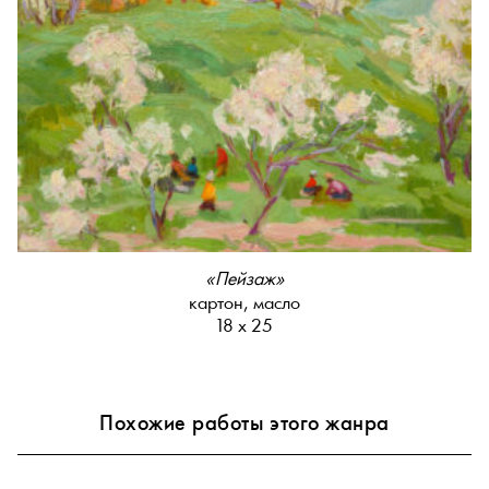
«Пейзаж»
картон, масло
18 х 25
Похожие работы этого жанра