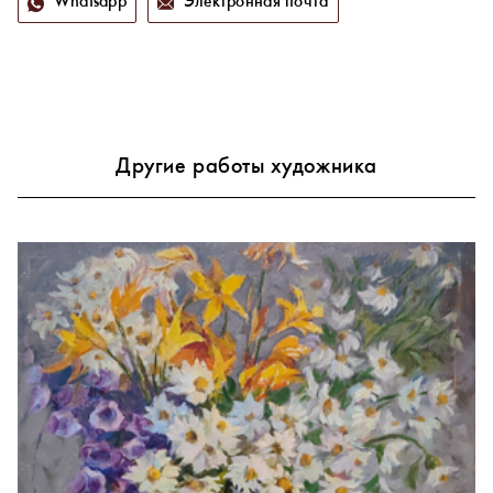
Whatsapp
Электронная почта
Другие работы художника