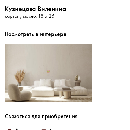
Кузнецова Виленина
картон, масло. 18 х 25
Посмотреть в интерьере
Связаться для приобретения