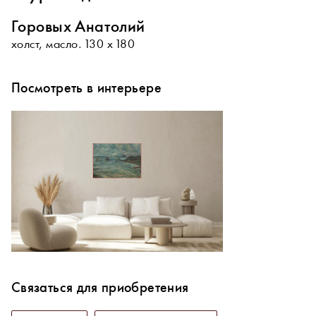
Горовых Анатолий
холст, масло. 130 х 180
Посмотреть в интерьере
Связаться для приобретения