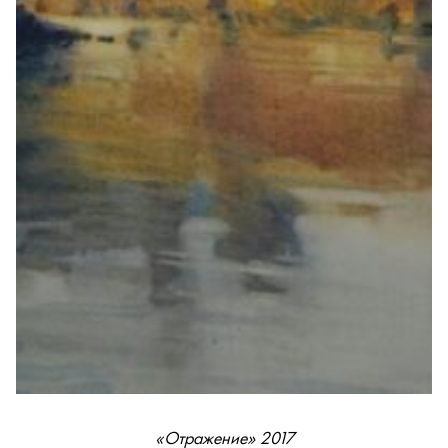
«Отражение» 2017