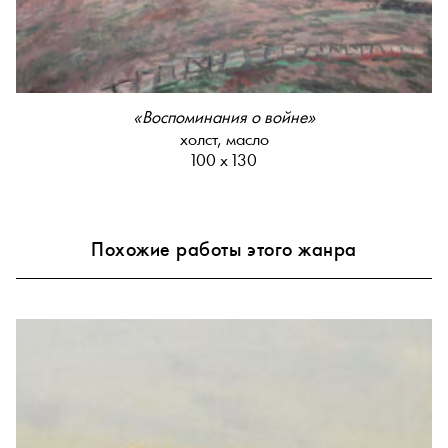
«Воспоминания о войне»
холст, масло
100 х 130
Похожие работы этого жанра