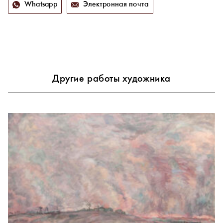
Whatsapp
Электронная почта
Другие работы художника