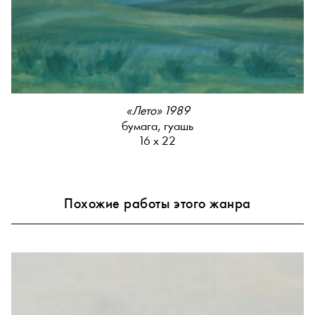
«Лето» 1989
бумага, гуашь
16 х 22
Похожие работы этого жанра