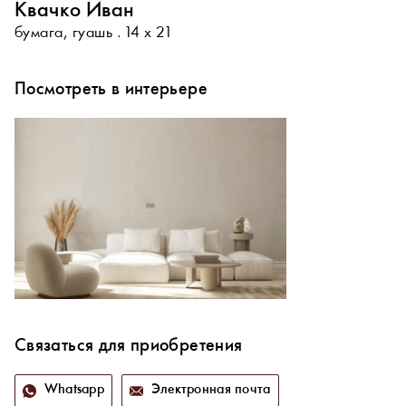
Квачко Иван
бумага, гуашь . 14 х 21
Посмотреть в интерьере
Связаться для приобретения
Whatsapp
Электронная почта