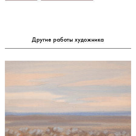
Другие работы художника