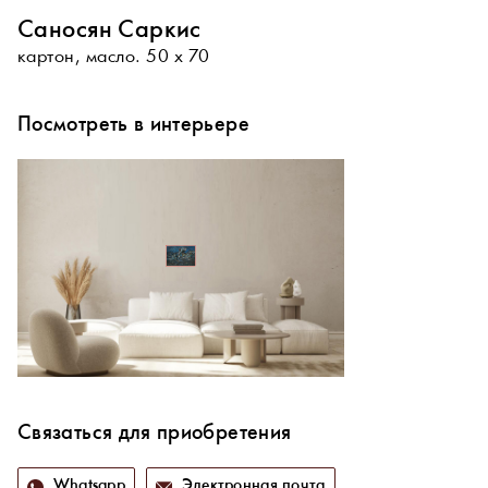
Саносян Саркис
картон, масло. 50 х 70
Посмотреть в интерьере
Связаться для приобретения
Whatsapp
Электронная почта