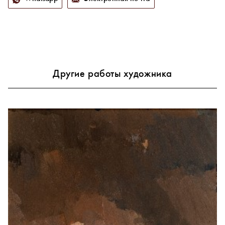
Другие работы художника