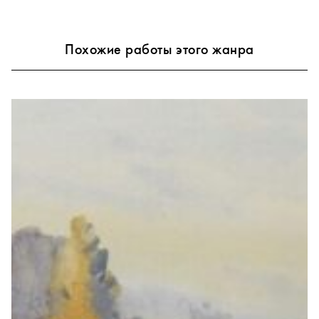
Похожие работы этого жанра