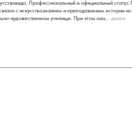
усствоведа. Профессиональный и официальный статус 
вязан с искусствознанием и преподаванием истории ис
ьно-художественном училище. При этом она...
далее