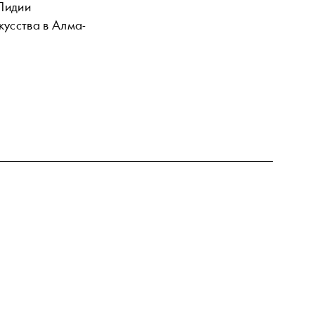
Лидии
кусства в Алма-