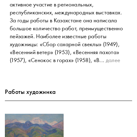
активное участие в региональных,
республиканских, международных выставках.
За годы работы в Казахстане она написала
большое количество работ, преимущественно
пейзажей. Наиболее известные работы
художницы: «Сбор сахарной свеклы» (1949),
«Весенний ветер» (1953), «Весенняя пахота»
(1957), «Сенокос в горах» (1958), «В...
далее
Работы художника