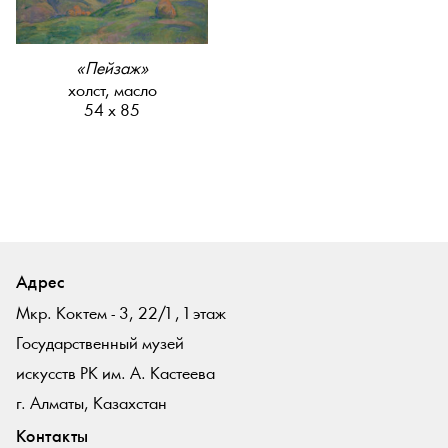
«Пейзаж»
холст, масло
54 х 85
Адрес
Мкр. Коктем - 3, 22/1 , 1 этаж
Государственный музей
искусств РК им. А. Кастеева
г. Алматы, Казахстан
Контакты