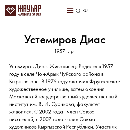
KZ
RU
EN
Устемиров Диас
1957 г. р.
Устемиров Диас. Живописец. Родился в 1957
году в селе Чон-Арык Чуйского района в
Кыргызстане. В 1976 году окончил Фрунзенское
художественное училище, затем окончил
Московский государственный художественный
институт им. В. И. Сурикова, факультет
живописи. С 2002 года - член Союза
писателей, с 2007 года - член Союза
художников Кыргызской Республики. Участник