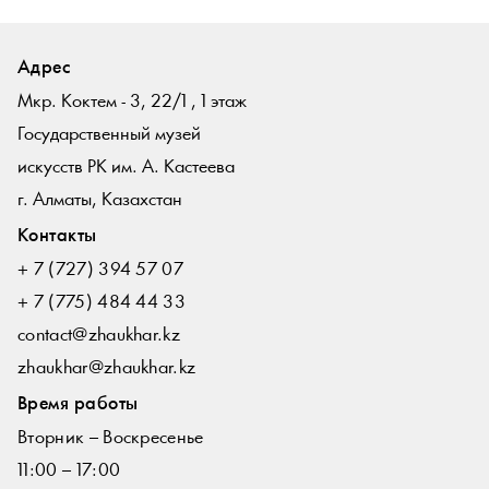
Адрес
Мкр. Коктем - 3, 22/1 , 1 этаж
Государственный музей
искусств РК им. А. Кастеева
г. Алматы, Казахстан
Контакты
+ 7 (727) 394 57 07
+ 7 (775) 484 44 33
contact@zhaukhar.kz
zhaukhar@zhaukhar.kz
Время работы
Вторник – Воскресенье
11:00 – 17:00