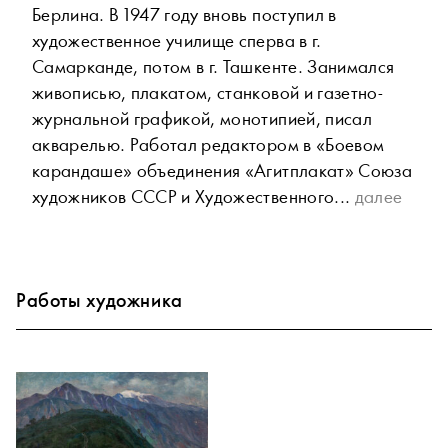
Берлина. В 1947 году вновь поступил в
художественное училище сперва в г.
Самарканде, потом в г. Ташкенте. Занимался
живописью, плакатом, станковой и газетно-
журнальной графикой, монотипией, писал
акварелью. Работал редактором в «Боевом
карандаше» объединения «Агитплакат» Союза
художников СССР и Художественного...
далее
Работы художника