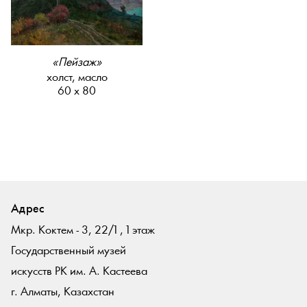
«Пейзаж»
холст, масло
60 х 80
Адрес
Мкр. Коктем - 3, 22/1 , 1 этаж
Государственный музей
искусств РК им. А. Кастеева
г. Алматы, Казахстан