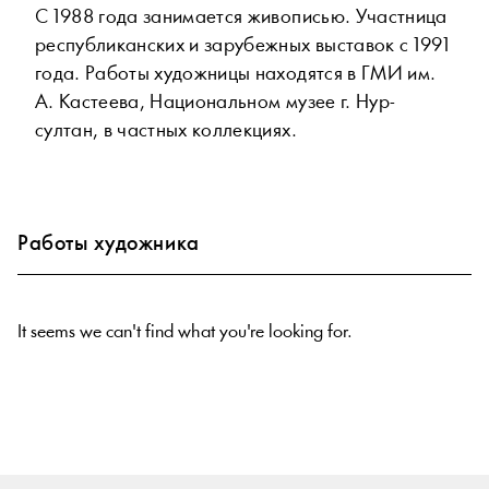
С 1988 года занимается живописью. Участница
республиканских и зарубежных выставок с 1991
года. Работы художницы находятся в ГМИ им.
А. Кастеева, Национальном музее г. Нур-
султан, в частных коллекциях.
Работы художника
It seems we can't find what you're looking for.