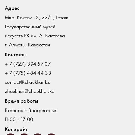
Адрес
Мкр. Коктем - 3, 22/1 , 1 этаж
Государственный музей
искусств РК им. А. Кастеева
г. Алматы, Казахстан
Контакты
+ 7 (727) 394 57 07
+ 7 (775) 484 44 33
contact@zhaukhar.kz
zhaukhar@zhaukhar.kz
Время работы
Вторник – Воскресенье
11:00 – 17:00
Копирайт