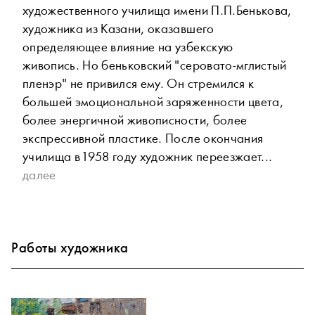
художественного училища имени П.П.Бенькова,
художника из Казани, оказавшего
определяющее влияние на узбекскую
живопись. Но беньковский "серовато-мглистый
пленэр" не привился ему. Он стремился к
большей эмоциональной заряженности цвета,
более энергичной живописности, более
экспрессивной пластике. После окончания
училища в 1958 году художник переезжает...
далее
Работы художника