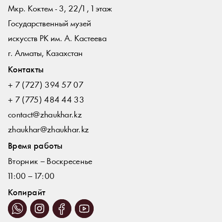
Мкр. Коктем - 3, 22/1 , 1 этаж
Государственный музей
искусств РК им. А. Кастеева
г. Алматы, Казахстан
Контакты
+ 7 (727) 394 57 07
+ 7 (775) 484 44 33
contact@zhaukhar.kz
zhaukhar@zhaukhar.kz
Время работы
Вторник – Воскресенье
11:00 – 17:00
Копирайт