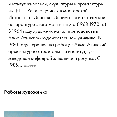
институт живописи, скульптуры и архитектуры
им. И. Е. Репина, учился в мастерской
Иогансона, Зайцева. Занимался в творческой
аспирантуре этого же института (1968-1970 гг.).
В 1964 году художник начал преподавать в
Алма-Атинском художественном училище. В
1980 году перешел на работу в Алма-Атинский
архитектурно-строительный институт, где
заведовал кафедрой живописи и рисунка. С
1985...
далее
Работы художника