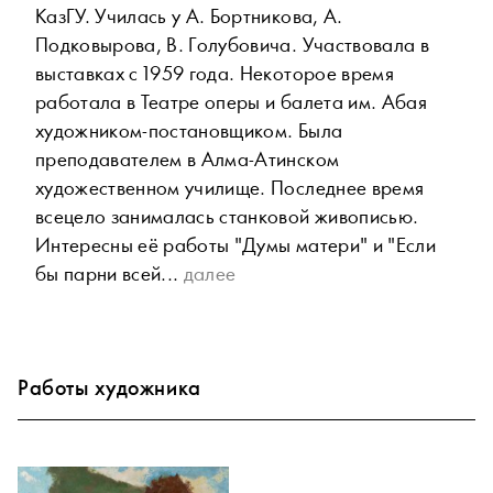
КазГУ. Училась у А. Бортникова, А.
Подковырова, В. Голубовича. Участвовала в
выставках с 1959 года. Некоторое время
работала в Театре оперы и балета им. Абая
художником-постановщиком. Была
преподавателем в Алма-Атинском
художественном училище. Последнее время
всецело занималась станковой живописью.
Интересны её работы "Думы матери" и "Если
бы парни всей...
далее
Работы художника