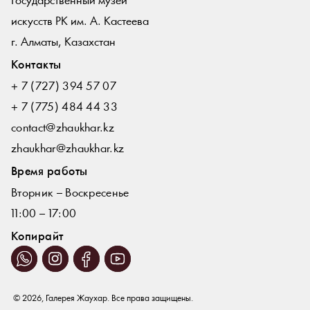
Государственный музей
искусств РК им. А. Кастеева
г. Алматы, Казахстан
Контакты
+ 7 (727) 394 57 07
+ 7 (775) 484 44 33
contact@zhaukhar.kz
zhaukhar@zhaukhar.kz
Время работы
Вторник – Воскресенье
11:00 – 17:00
Копирайт
© 2026, Галерея Жаухар. Все права защищены.