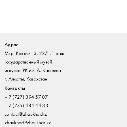
Адрес
Мкр. Коктем - 3, 22/1 , 1 этаж
Государственный музей
искусств РК им. А. Кастеева
г. Алматы, Казахстан
Контакты
+ 7 (727) 394 57 07
+ 7 (775) 484 44 33
contact@zhaukhar.kz
zhaukhar@zhaukhar.kz