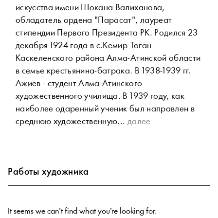
искусства имени Шокана Валиханова,
обладатель ордена "Парасат", лауреат
стипендии Первого Президента РК. Родился 23
декабря 1924 года в с.Кемир-Тоган
Каскеленского района Алма-Атинской области
в семье крестьянина-батрака. В 1938-1939 гг.
Ажиев - студент Алма-Атинского
художественного училища. В 1939 году, как
наиболее одаренный ученик был направлен в
среднюю художественную...
далее
Работы художника
It seems we can't find what you're looking for.