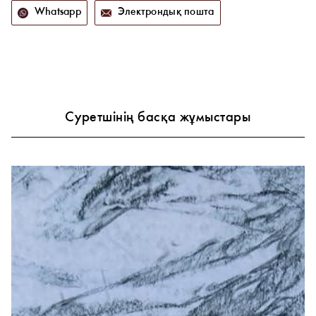
Whatsapp
Электрондық пошта
Суретшінің басқа жұмыстары