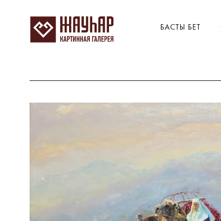
БАСТЫ БЕТ