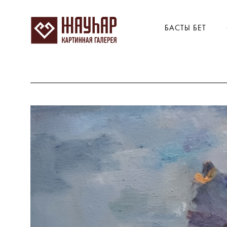
БАСТЫ БЕТ