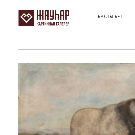
БАСТЫ БЕТ