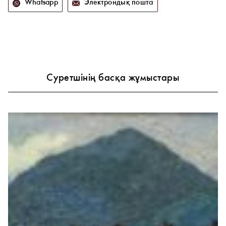
Whatsapp
Электрондық пошта
Суретшінің басқа жұмыстары