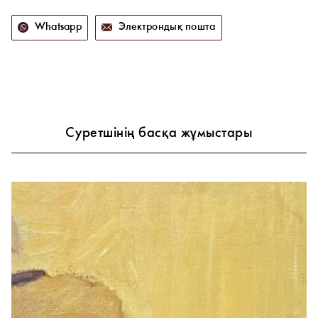
Whatsapp
Электрондық пошта
Суретшінің басқа жұмыстары