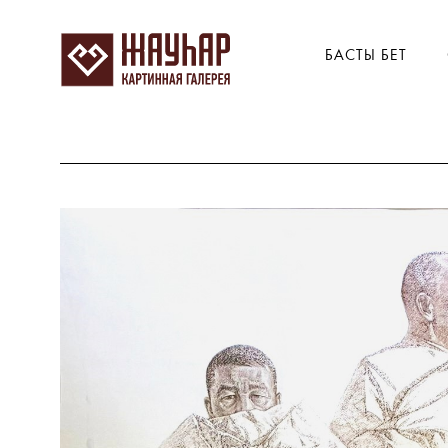
БАСТЫ БЕТ