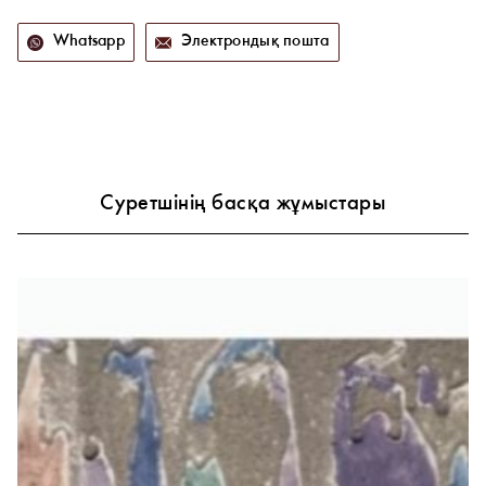
Whatsapp
Электрондық пошта
Суретшінің басқа жұмыстары