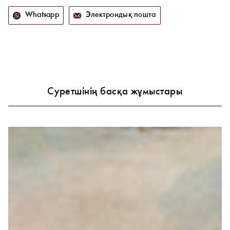
Whatsapp
Электрондық пошта
Суретшінің басқа жұмыстары