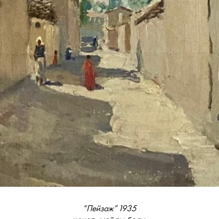
“Пейзаж” 1935