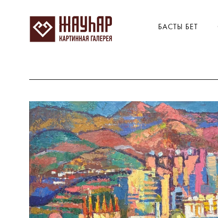
БАСТЫ БЕТ